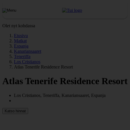
Olet nyt kohdassa
Etusivu
Matkat
Espanja
Kanariansaaret
Teneriffa
Los Cristianos
Atlas Tenerife Residence Resort
Atlas Tenerife Residence Resort
Los Cristianos, Teneriffa, Kanariansaaret, Espanja
Katso hinnat