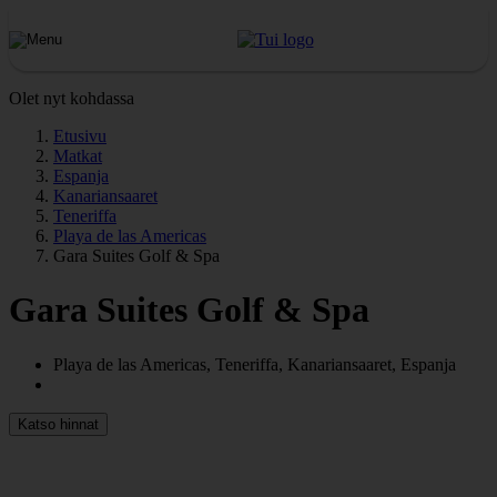
Olet nyt kohdassa
Etusivu
Matkat
Espanja
Kanariansaaret
Teneriffa
Playa de las Americas
Gara Suites Golf & Spa
Gara Suites Golf & Spa
Playa de las Americas, Teneriffa, Kanariansaaret, Espanja
Katso hinnat