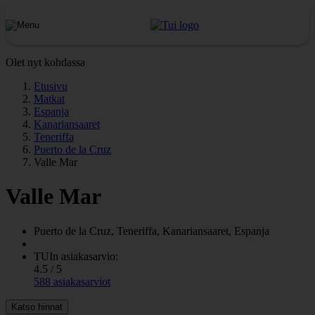
Olet nyt kohdassa
Etusivu
Matkat
Espanja
Kanariansaaret
Teneriffa
Puerto de la Cruz
Valle Mar
Valle Mar
Puerto de la Cruz, Teneriffa, Kanariansaaret, Espanja
TUIn asiakasarvio:
4.5 / 5
588 asiakasarviot
Katso hinnat