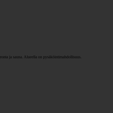
ieronta ja sauna. Alueella on pysäköintimahdollisuus.