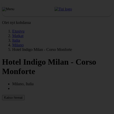
Olet nyt kohdassa
Etusivu
Matkat
Italia
Milano
Hotel Indigo Milan - Corso Monforte
Hotel Indigo Milan - Corso
Monforte
Milano, Italia
Katso hinnat