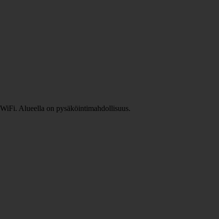
 WiFi. Alueella on pysäköintimahdollisuus.