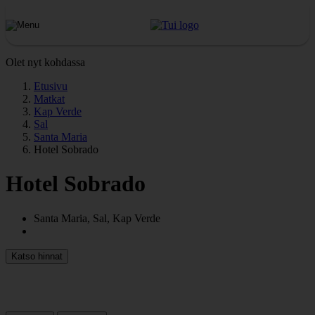
Olet nyt kohdassa
Etusivu
Matkat
Kap Verde
Sal
Santa Maria
Hotel Sobrado
Hotel Sobrado
Santa Maria, Sal, Kap Verde
Katso hinnat