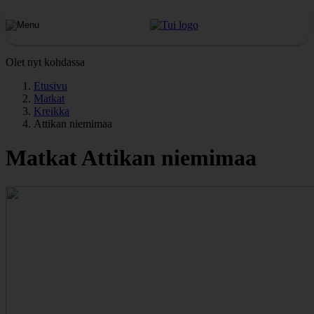
Olet nyt kohdassa
Etusivu
Matkat
Kreikka
Attikan niemimaa
Matkat Attikan niemimaa