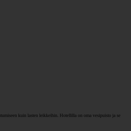
tumiseen kuin lasten leikkeihin. Hotellilla on oma vesipuisto ja se