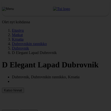
Olet nyt kohdassa
Etusivu
Matkat
Kroatia
Dubrovnikin rannikko
Dubrovnik
D Elegant Lapad Dubrovnik
D Elegant Lapad Dubrovnik
Dubrovnik, Dubrovnikin rannikko, Kroatia
Katso hinnat