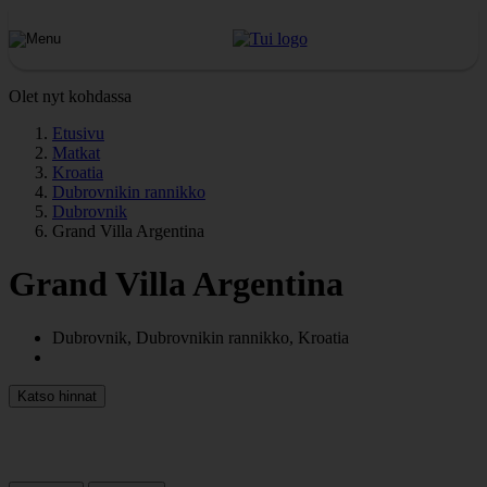
Olet nyt kohdassa
Etusivu
Matkat
Kroatia
Dubrovnikin rannikko
Dubrovnik
Grand Villa Argentina
Grand Villa Argentina
Dubrovnik, Dubrovnikin rannikko, Kroatia
Katso hinnat