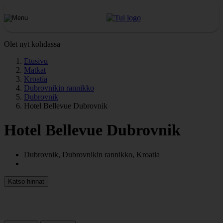
Olet nyt kohdassa
Etusivu
Matkat
Kroatia
Dubrovnikin rannikko
Dubrovnik
Hotel Bellevue Dubrovnik
Hotel Bellevue Dubrovnik
Dubrovnik, Dubrovnikin rannikko, Kroatia
Katso hinnat