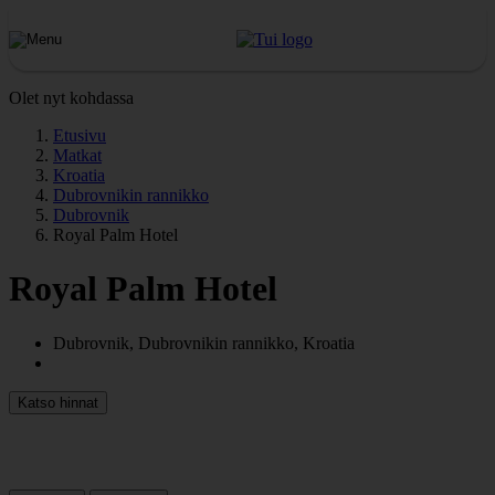
Olet nyt kohdassa
Etusivu
Matkat
Kroatia
Dubrovnikin rannikko
Dubrovnik
Royal Palm Hotel
Royal Palm Hotel
Dubrovnik, Dubrovnikin rannikko, Kroatia
Katso hinnat