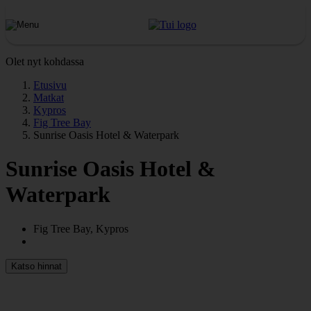
Olet nyt kohdassa
Etusivu
Matkat
Kypros
Fig Tree Bay
Sunrise Oasis Hotel & Waterpark
Sunrise Oasis Hotel &
Waterpark
Fig Tree Bay, Kypros
Katso hinnat