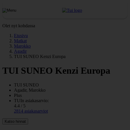
Olet nyt kohdassa
Etusivu
Matkat
Marokko
Agadir
TUI SUNEO Kenzi Europa
TUI SUNEO Kenzi Europa
TUI SUNEO
Agadir, Marokko
Plus
TUIn asiakasarvio:
4.4 / 5
2814 asiakasarviot
Katso hinnat