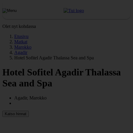
Olet nyt kohdassa
Etusivu
Matkat
Marokko
Agadir
Hotel Sofitel Agadir Thalassa Sea and Spa
Hotel Sofitel Agadir Thalassa
Sea and Spa
Agadir, Marokko
Katso hinnat