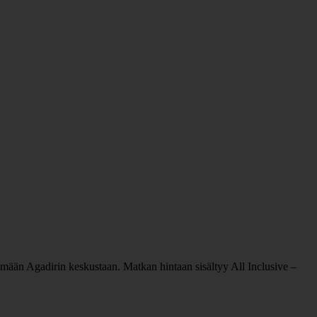
lemään Agadirin keskustaan. Matkan hintaan sisältyy All Inclusive –