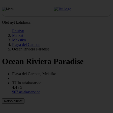
Olet nyt kohdassa
Etusivu
Matkat
Meksiko
Playa del Carmen
Ocean Riviera Paradise
Ocean Riviera Paradise
Playa del Carmen, Meksiko
TUIn asiakasarvio:
4.4 / 5
907 asiakasarviot
Katso hinnat