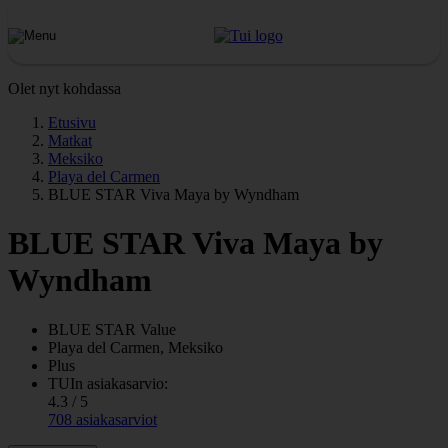
Olet nyt kohdassa
Etusivu
Matkat
Meksiko
Playa del Carmen
BLUE STAR Viva Maya by Wyndham
BLUE STAR Viva Maya by
Wyndham
BLUE STAR
Value
Playa del Carmen, Meksiko
Plus
TUIn asiakasarvio:
4.3 / 5
708 asiakasarviot