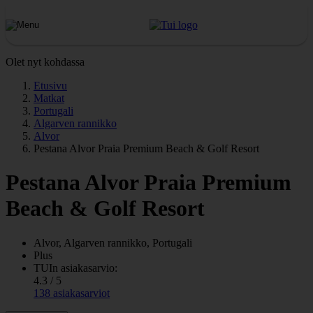
Olet nyt kohdassa
Etusivu
Matkat
Portugali
Algarven rannikko
Alvor
Pestana Alvor Praia Premium Beach & Golf Resort
Pestana Alvor Praia Premium
Beach & Golf Resort
Alvor, Algarven rannikko, Portugali
Plus
TUIn asiakasarvio:
4.3 / 5
138 asiakasarviot