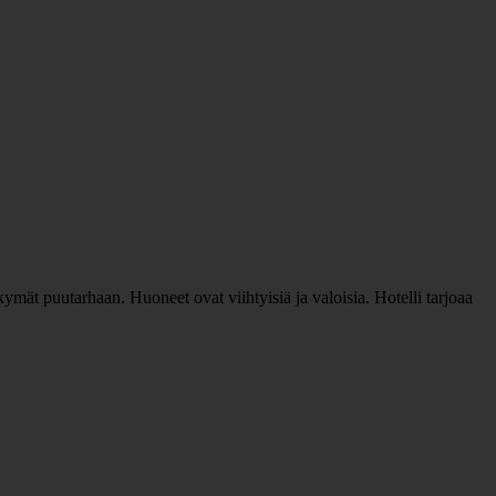
mät puutarhaan. Huoneet ovat viihtyisiä ja valoisia. Hotelli tarjoaa