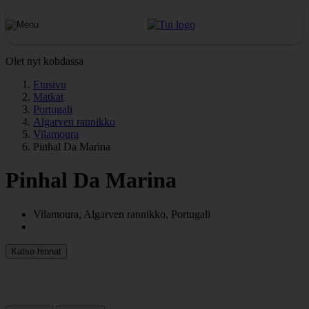
Olet nyt kohdassa
Etusivu
Matkat
Portugali
Algarven rannikko
Vilamoura
Pinhal Da Marina
Pinhal Da Marina
Vilamoura, Algarven rannikko, Portugali
Katso hinnat