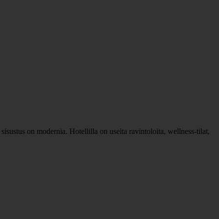
sustus on modernia. Hotellilla on useita ravintoloita, wellness-tilat,