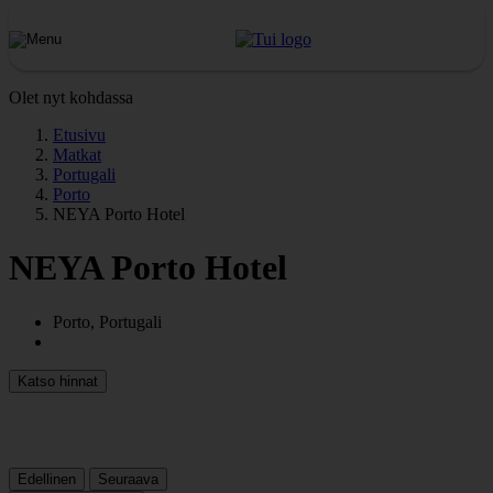
Olet nyt kohdassa
Etusivu
Matkat
Portugali
Porto
NEYA Porto Hotel
NEYA Porto Hotel
Porto, Portugali
Katso hinnat
Edellinen
Seuraava