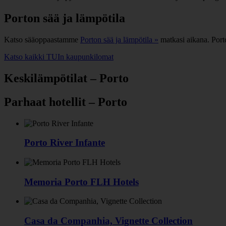
Porton sää ja lämpötila
Katso sääoppaastamme
Porton sää ja lämpötila »
matkasi aikana. Port
Katso kaikki TUIn kaupunkilomat
Keskilämpötilat – Porto
Parhaat hotellit – Porto
Porto River Infante
Memoria Porto FLH Hotels
Casa da Companhia, Vignette Collection