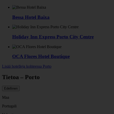
Bessa Hotel Baixa
Holiday Inn Express Porto City Centre
OCA Flores Hotel Boutique
Lisää hotelleja kohteessa Porto
Tietoa – Porto
Edellinen
Maa
Portugali