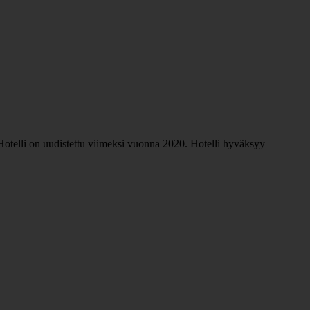
 Hotelli on uudistettu viimeksi vuonna 2020. Hotelli hyväksyy