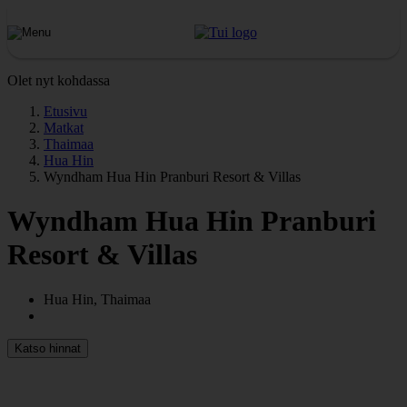
Olet nyt kohdassa
Etusivu
Matkat
Thaimaa
Hua Hin
Wyndham Hua Hin Pranburi Resort & Villas
Wyndham Hua Hin Pranburi
Resort & Villas
Hua Hin, Thaimaa
Katso hinnat