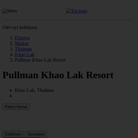
Olet nyt kohdassa
Etusivu
Matkat
Thaimaa
Khao Lak
Pullman Khao Lak Resort
Pullman Khao Lak Resort
Khao Lak, Thaimaa
Katso hinnat
Edellinen
Seuraava