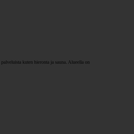
 palveluista kuten hieronta ja sauna. Alueella on