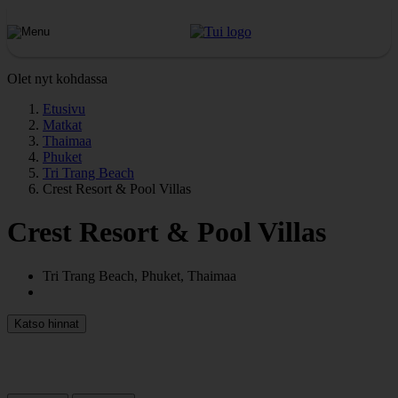
Olet nyt kohdassa
Etusivu
Matkat
Thaimaa
Phuket
Tri Trang Beach
Crest Resort & Pool Villas
Crest Resort & Pool Villas
Tri Trang Beach, Phuket, Thaimaa
Katso hinnat