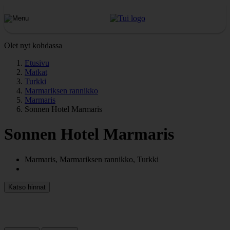
Olet nyt kohdassa
Etusivu
Matkat
Turkki
Marmariksen rannikko
Marmaris
Sonnen Hotel Marmaris
Sonnen Hotel Marmaris
Marmaris, Marmariksen rannikko, Turkki
Katso hinnat