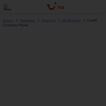
Etusivu
Inspiration
Joulutorit
Iso-Britannia
Cardiff
Christmas Market