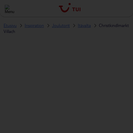
Etusivu
Inspiration
Joulutorit
Itävalta
Christkindlmarkt
Villach