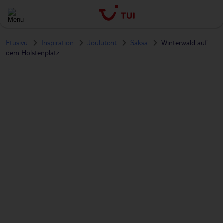
Etusivu
Inspiration
Joulutorit
Saksa
Winterwald auf
dem Holstenplatz