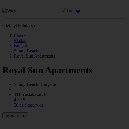
Olet nyt kohdassa
Etusivu
Matkat
Bulgaria
Sunny Beach
Royal Sun Apartments
Royal Sun Apartments
Sunny Beach, Bulgaria
TUIn asiakasarvio:
4.3 / 5
58 asiakasarviot
Katso hinnat