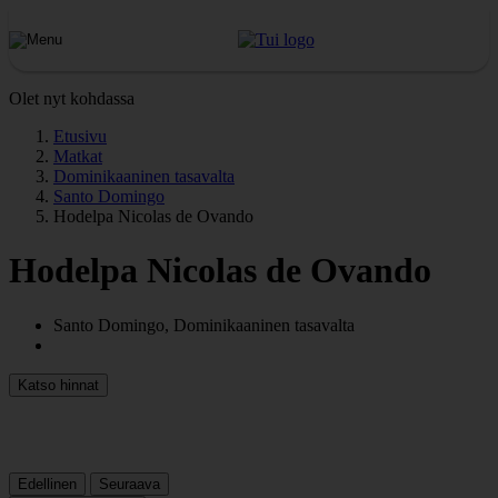
Olet nyt kohdassa
Etusivu
Matkat
Dominikaaninen tasavalta
Santo Domingo
Hodelpa Nicolas de Ovando
Hodelpa Nicolas de Ovando
Santo Domingo, Dominikaaninen tasavalta
Katso hinnat
Edellinen
Seuraava