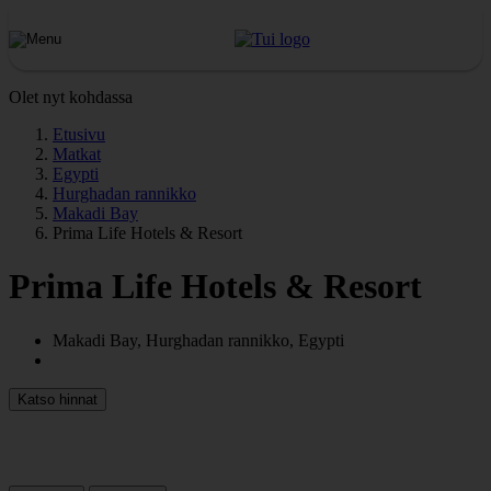
Olet nyt kohdassa
Etusivu
Matkat
Egypti
Hurghadan rannikko
Makadi Bay
Prima Life Hotels & Resort
Prima Life Hotels & Resort
Makadi Bay, Hurghadan rannikko, Egypti
Katso hinnat