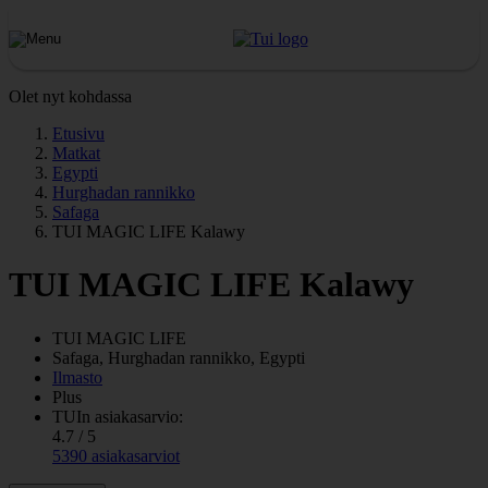
Olet nyt kohdassa
Etusivu
Matkat
Egypti
Hurghadan rannikko
Safaga
TUI MAGIC LIFE Kalawy
TUI MAGIC LIFE Kalawy
TUI MAGIC LIFE
Safaga, Hurghadan rannikko, Egypti
Ilmasto
Plus
TUIn asiakasarvio:
4.7 / 5
5390 asiakasarviot