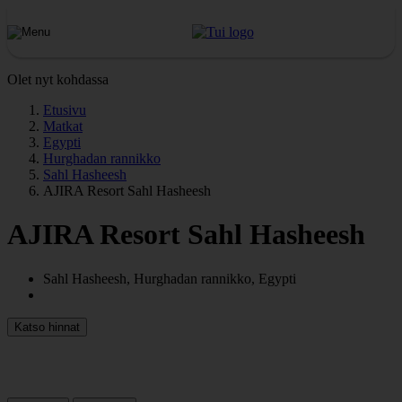
Olet nyt kohdassa
Etusivu
Matkat
Egypti
Hurghadan rannikko
Sahl Hasheesh
AJIRA Resort Sahl Hasheesh
AJIRA Resort Sahl Hasheesh
Sahl Hasheesh, Hurghadan rannikko, Egypti
Katso hinnat