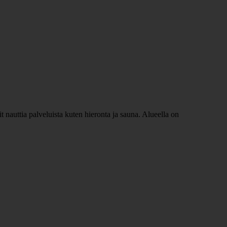
 nauttia palveluista kuten hieronta ja sauna. Alueella on