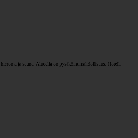
en hieronta ja sauna. Alueella on pysäköintimahdollisuus. Hotelli