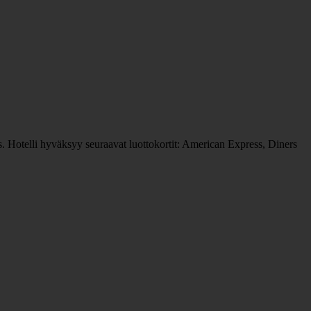
s. Hotelli hyväksyy seuraavat luottokortit: American Express, Diners