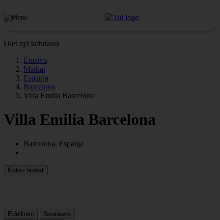
Olet nyt kohdassa
Etusivu
Matkat
Espanja
Barcelona
Villa Emilia Barcelona
Villa Emilia Barcelona
Barcelona, Espanja
Katso hinnat
Edellinen
Seuraava