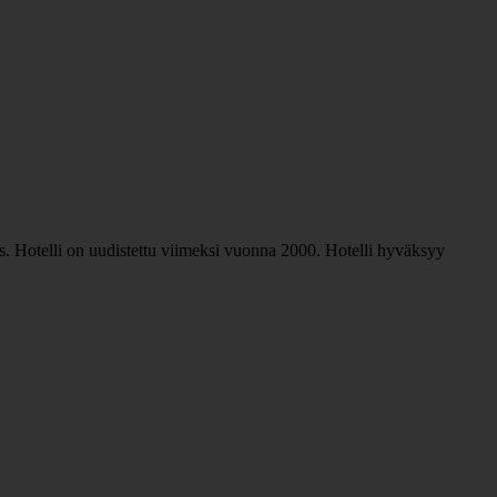
uus. Hotelli on uudistettu viimeksi vuonna 2000. Hotelli hyväksyy