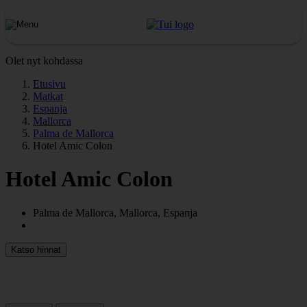
Olet nyt kohdassa
Etusivu
Matkat
Espanja
Mallorca
Palma de Mallorca
Hotel Amic Colon
Hotel Amic Colon
Palma de Mallorca, Mallorca, Espanja
Katso hinnat