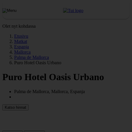
Olet nyt kohdassa
Etusivu
Matkat
Espanja
Mallorca
Palma de Mallorca
Puro Hotel Oasis Urbano
Puro Hotel Oasis Urbano
Palma de Mallorca, Mallorca, Espanja
Katso hinnat