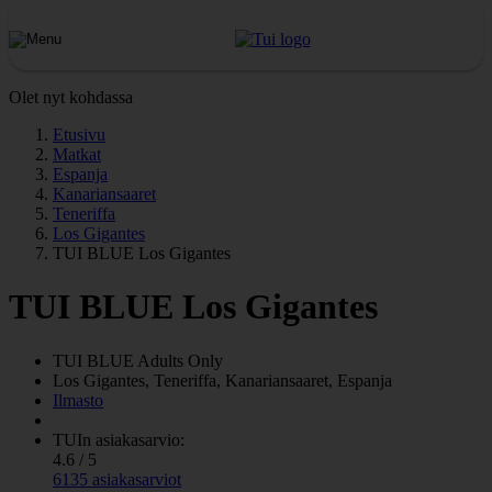
Olet nyt kohdassa
Etusivu
Matkat
Espanja
Kanariansaaret
Teneriffa
Los Gigantes
TUI BLUE Los Gigantes
TUI BLUE Los Gigantes
TUI BLUE Adults Only
Los Gigantes, Teneriffa, Kanariansaaret, Espanja
Ilmasto
TUIn asiakasarvio:
4.6 / 5
6135 asiakasarviot