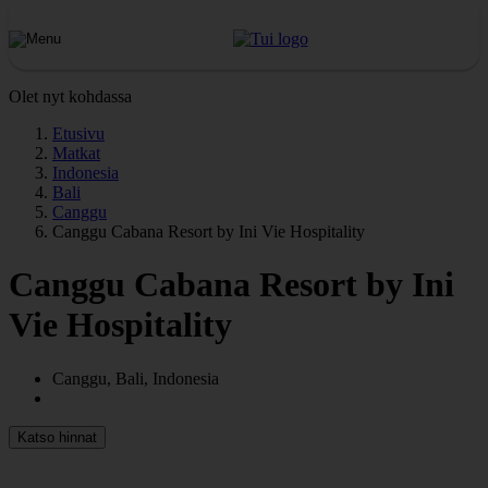
Olet nyt kohdassa
Etusivu
Matkat
Indonesia
Bali
Canggu
Canggu Cabana Resort by Ini Vie Hospitality
Canggu Cabana Resort by Ini
Vie Hospitality
Canggu, Bali, Indonesia
Katso hinnat