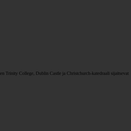
n Trinity College, Dublin Castle ja Christchurch-katedraali sijaitsevat