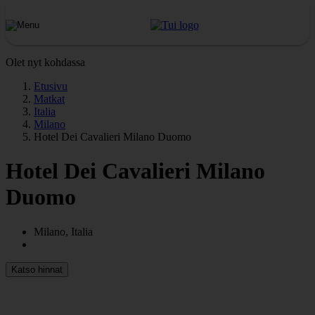
Olet nyt kohdassa
Etusivu
Matkat
Italia
Milano
Hotel Dei Cavalieri Milano Duomo
Hotel Dei Cavalieri Milano
Duomo
Milano, Italia
Katso hinnat